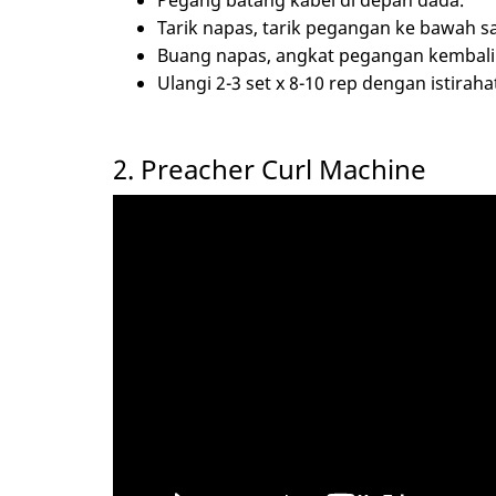
Tarik napas, tarik pegangan ke bawah sa
Buang napas, angkat pegangan kembali
Ulangi 2-3 set x 8-10 rep dengan istirahat
2. Preacher Curl Machine