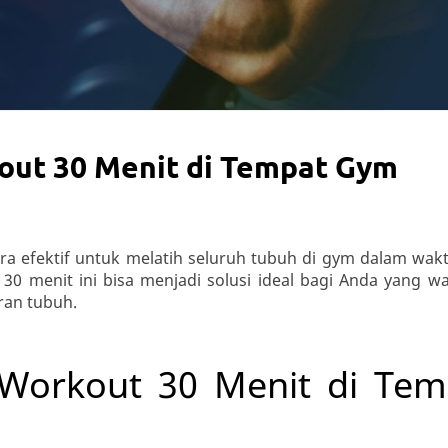
out 30 Menit di Tempat Gym
a efektif untuk melatih seluruh tubuh di gym dalam wak
30 menit ini bisa menjadi solusi ideal bagi Anda yang w
ran tubuh.
 Workout 30 Menit di Tem