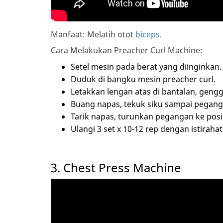
Manfaat: Melatih otot
biceps
.
Cara Melakukan Preacher Curl Machine:
Setel mesin pada berat yang diinginkan.
Duduk di bangku mesin preacher curl.
Letakkan lengan atas di bantalan, gen
Buang napas, tekuk siku sampai pegang
Tarik napas, turunkan pegangan ke posis
Ulangi 3 set x 10-12 rep dengan istirahat
3. Chest Press Machine