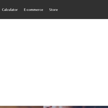
Calculator
E-commerce
Store