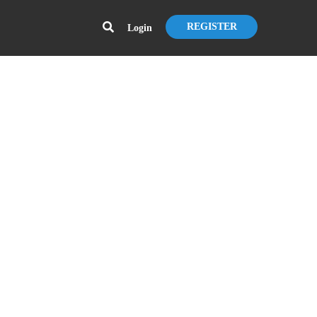
REGISTER
Login