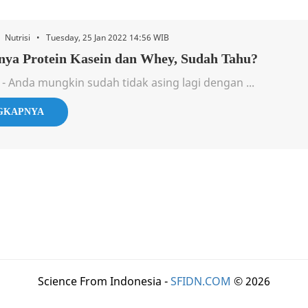
• Nutrisi • Tuesday, 25 Jan 2022 14:56 WIB
nya Protein Kasein dan Whey, Sudah Tahu?
 - Anda mungkin sudah tidak asing lagi dengan ...
GKAPNYA
Science From Indonesia -
SFIDN.COM
© 2026