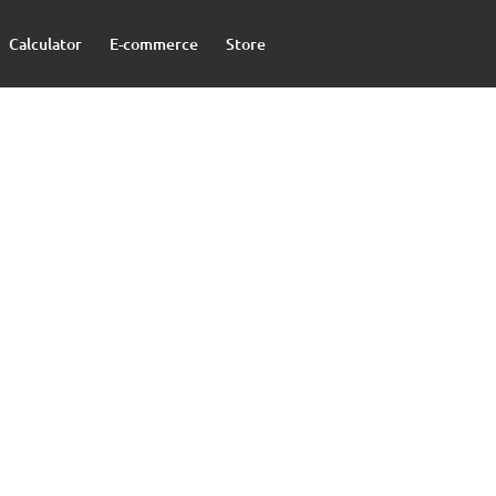
Calculator
E-commerce
Store