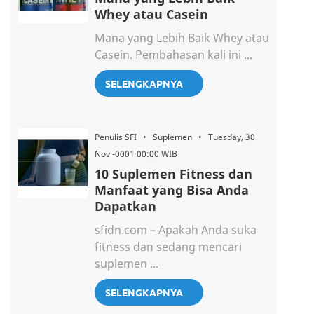
Whey atau Casein
Mana yang Lebih Baik Whey atau
Casein. Pembahasan kali ini ...
SELENGKAPNYA
Penulis SFI • Suplemen • Tuesday, 30
Nov -0001 00:00 WIB
10 Suplemen Fitness dan
Manfaat yang Bisa Anda
Dapatkan
sfidn.com – Apakah Anda suka
fitness dan sedang mencari
suplemen ...
SELENGKAPNYA