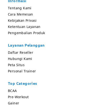
Informasi
Tentang Kami
Cara Memesan
Kebijakan Privasi
Ketentuan Layanan
Pengembalian Produk
Layanan Pelanggan
Daftar Reseller
Hubungi Kami
Peta Situs
Personal Trainer
Top Categories
BCAA
Pre-Workout
Gainer