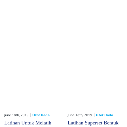
June 18th, 2019
|
Otot Dada
June 18th, 2019
|
Otot Dada
Latihan Untuk Melatih
Latihan Superset Bentuk