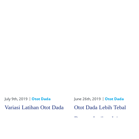
July 9th, 2019
|
Otot Dada
June 26th, 2019
|
Otot Dada
Variasi Latihan Otot Dada
Otot Dada Lebih Tebal
Dengan Latihan Ini