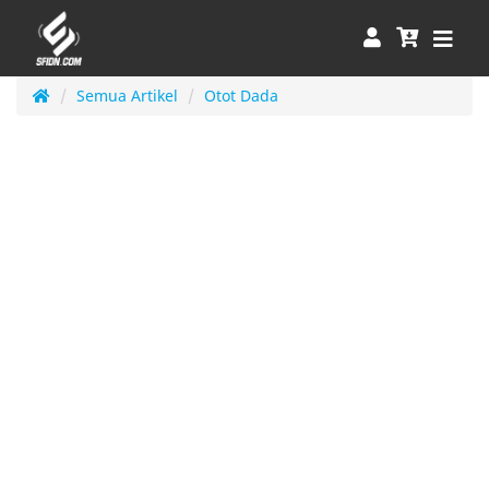
Semua Artikel
Otot Dada