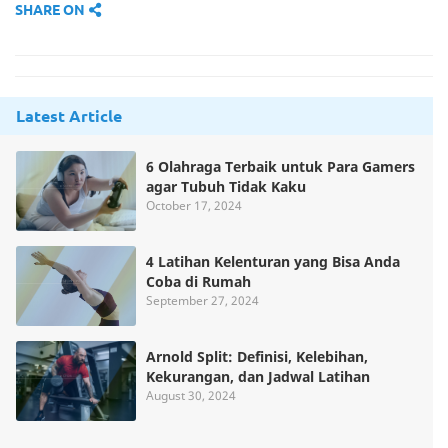
SHARE ON
Latest Article
6 Olahraga Terbaik untuk Para Gamers
agar Tubuh Tidak Kaku
October 17, 2024
4 Latihan Kelenturan yang Bisa Anda
Coba di Rumah
September 27, 2024
Arnold Split: Definisi, Kelebihan,
Kekurangan, dan Jadwal Latihan
August 30, 2024