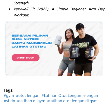
Strength.
Verywell Fit (2022). A Simple Beginner Arm Day
Workout.
Tags:
#gym
#otot lengan
#Latihan Otot Lengan
#lengan
#sfidn
#latihan di gym
#latihan otot lengan di gym