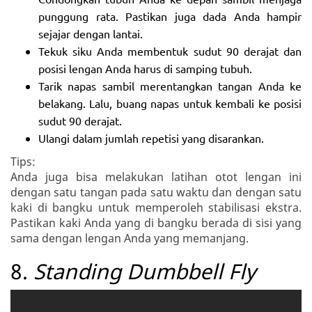
punggung rata. Pastikan juga dada Anda hampir
sejajar dengan lantai.
Tekuk siku Anda membentuk sudut 90 derajat dan
posisi lengan Anda harus di samping tubuh.
Tarik napas sambil merentangkan tangan Anda ke
belakang. Lalu, buang napas untuk kembali ke posisi
sudut 90 derajat.
Ulangi dalam jumlah repetisi yang disarankan.
Tips:
Anda juga bisa melakukan latihan otot lengan ini
dengan satu tangan pada satu waktu dan dengan satu
kaki di bangku untuk memperoleh stabilisasi ekstra.
Pastikan kaki Anda yang di bangku berada di sisi yang
sama dengan lengan Anda yang memanjang.
8.
Standing Dumbbell Fly