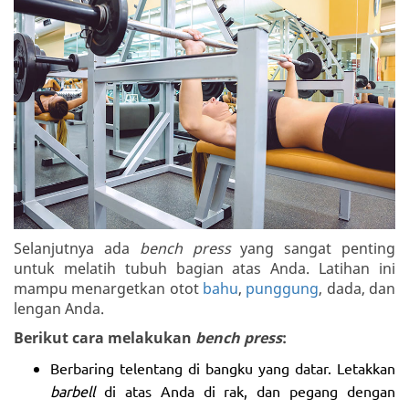
Selanjutnya ada
bench press
yang sangat penting
untuk melatih tubuh bagian atas Anda. Latihan ini
mampu menargetkan otot
bahu
,
punggung
, dada, dan
lengan Anda.
Berikut cara melakukan
bench press
:
Berbaring telentang di bangku yang datar. Letakkan
barbell
di atas Anda di rak, dan pegang dengan