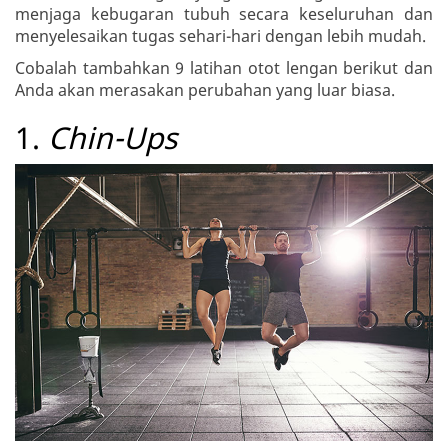
menjaga kebugaran tubuh secara keseluruhan dan
menyelesaikan tugas sehari-hari dengan lebih mudah.
Cobalah tambahkan 9 latihan otot lengan berikut dan
Anda akan merasakan perubahan yang luar biasa.
1.
Chin-Ups