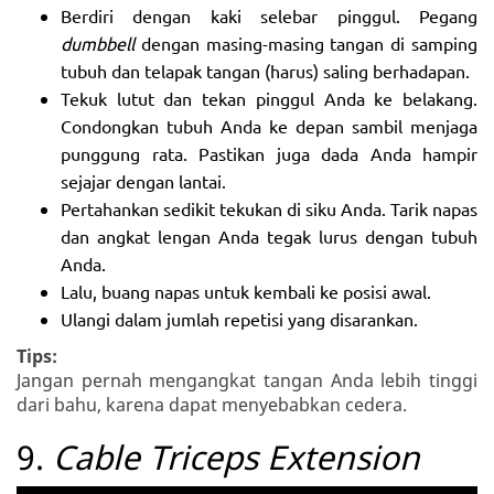
Berdiri dengan kaki selebar pinggul. Pegang
dumbbell
dengan masing-masing tangan di samping
tubuh dan telapak tangan (harus) saling berhadapan.
Tekuk lutut dan tekan pinggul Anda ke belakang.
Condongkan tubuh Anda ke depan sambil menjaga
punggung rata. Pastikan juga dada Anda hampir
sejajar dengan lantai.
Pertahankan sedikit tekukan di siku Anda. Tarik napas
dan angkat lengan Anda tegak lurus dengan tubuh
Anda.
Lalu, buang napas untuk kembali ke posisi awal.
Ulangi dalam jumlah repetisi yang disarankan.
Tips:
Jangan pernah mengangkat tangan Anda lebih tinggi
dari bahu, karena dapat menyebabkan cedera.
9.
Cable Triceps Extension