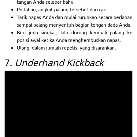
tangan Anda selebar bahu.
Perlahan, angkat palang tersebut dari rak.
Tarik napas Anda dan mulai turunkan secara perlahan
sampai palang menyentuh bagian tengah dada Anda.
Beri jeda singkat, lalu dorong kembali palang ke
posisi awal ketika Anda menghembuskan napas.
Ulangi dalam jumlah repetisi yang disarankan.
7.
Underhand Kickback