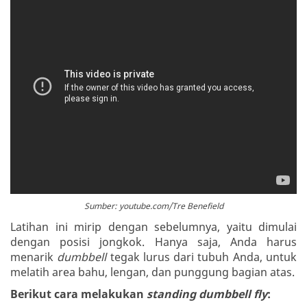
Sumber: youtube.com/Tre Benefield
Latihan ini mirip dengan sebelumnya, yaitu dimulai
dengan posisi jongkok. Hanya saja, Anda harus
menarik
dumbbell
tegak lurus dari tubuh Anda, untuk
melatih area bahu, lengan, dan punggung bagian atas.
Berikut cara melakukan
standing dumbbell fly
: