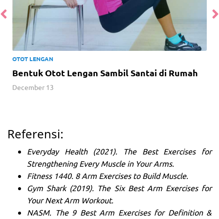
OTOT LENGAN
Bentuk Otot Lengan Sambil Santai di Rumah
December 13
Referensi:
Everyday Health (2021). The Best Exercises for
Strengthening Every Muscle in Your Arms.
Fitness 1440. 8 Arm Exercises to Build Muscle.
Gym Shark (2019). The Six Best Arm Exercises for
Your Next Arm Workout.
NASM. The 9 Best Arm Exercises for Definition &