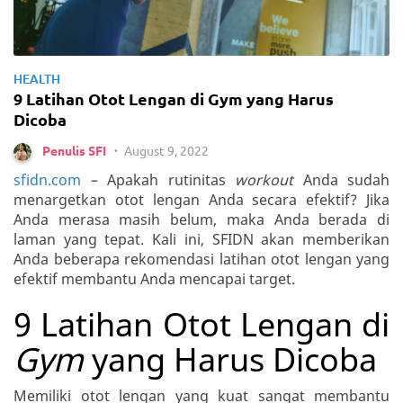
HEALTH
9 Latihan Otot Lengan di Gym yang Harus
Dicoba
August 9, 2022
Penulis SFI
•
sfidn.com
– Apakah rutinitas
workout
Anda sudah
menargetkan otot lengan Anda secara efektif? Jika
Anda merasa masih belum, maka Anda berada di
laman yang tepat. Kali ini, SFIDN akan memberikan
Anda beberapa rekomendasi latihan otot lengan yang
efektif membantu Anda mencapai target.
9 Latihan Otot Lengan di
Gym
yang Harus Dicoba
Memiliki otot lengan yang kuat sangat membantu