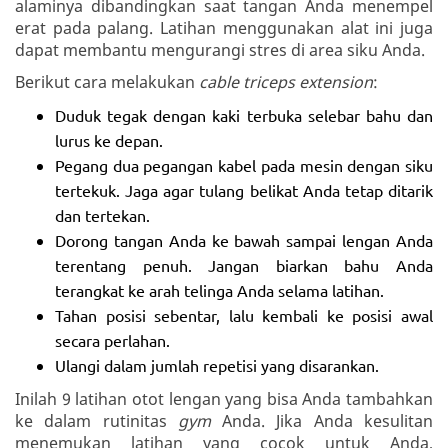
alaminya dibandingkan saat tangan Anda menempel
erat pada palang. Latihan menggunakan alat ini juga
dapat membantu mengurangi stres di area siku Anda.
Berikut cara melakukan
cable triceps extension
:
Duduk tegak dengan kaki terbuka selebar bahu dan
lurus ke depan.
Pegang dua pegangan kabel pada mesin dengan siku
tertekuk. Jaga agar tulang belikat Anda tetap ditarik
dan tertekan.
Dorong tangan Anda ke bawah sampai lengan Anda
terentang penuh. Jangan biarkan bahu Anda
terangkat ke arah telinga Anda selama latihan.
Tahan posisi sebentar, lalu kembali ke posisi awal
secara perlahan.
Ulangi dalam jumlah repetisi yang disarankan.
Inilah 9 latihan otot lengan yang bisa Anda tambahkan
ke dalam rutinitas
gym
Anda. Jika Anda kesulitan
menemukan latihan yang cocok untuk Anda,