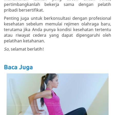
pertimbangkanlah bekerja sama dengan pelatih
pribadi bersertifikat.
Penting juga untuk berkonsultasi dengan profesional
kesehatan sebelum memulai rejimen olahraga baru,
terutama jika Anda punya kondisi kesehatan tertentu
atau riwayat cedera yang dapat dipengaruhi oleh
pelatihan ketahanan.
So
, selamat berlatih!
Baca Juga