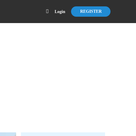
REGISTER
Login