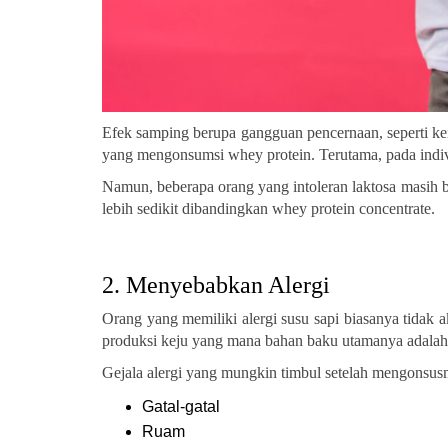
Efek samping berupa gangguan pencernaan, seperti 
yang mengonsumsi whey protein. Terutama, pada indivi
Namun, beberapa orang yang intoleran laktosa masih 
lebih sedikit dibandingkan whey protein concentrate.
2. Menyebabkan Alergi
Orang yang memiliki alergi susu sapi biasanya tidak 
produksi keju yang mana bahan baku utamanya adalah 
Gejala alergi yang mungkin timbul setelah mengonsusm
Gatal-gatal
Ruam