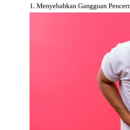
1. Menyebabkan Gangguan Pencer