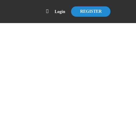
REGISTER
Login